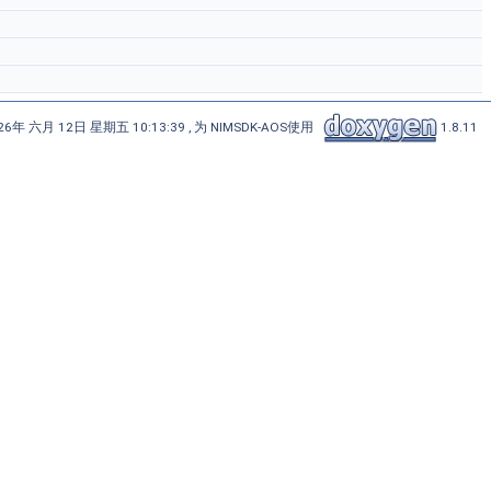
6年 六月 12日 星期五 10:13:39 , 为 NIMSDK-AOS使用
1.8.11