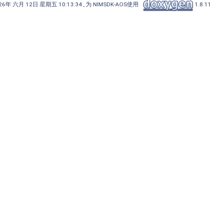
6年 六月 12日 星期五 10:13:34 , 为 NIMSDK-AOS使用
1.8.11