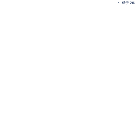
生成于 202