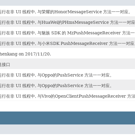
在非 UI 线程中, 与荣耀的HonorMessageService 方法一一对应。
在非 UI 线程中, 与HuaWei的PHmsMessageService 方法一一对
在非 UI 线程中, 与魅族 SDK 的 MzPushMessageReceiver 方
在非 UI 线程中, 与小米SDK PushMessageReceiver 方法一一对
chenkang on 2017/11/20.
送接口
在非 UI 线程中, 与Oppo的PushService 方法一一对应。
在非 UI 线程中, 与Oppo的PushService 方法一一对应。
非 UI 线程中, 与Vivo的OpenClientPushMessageReceiver