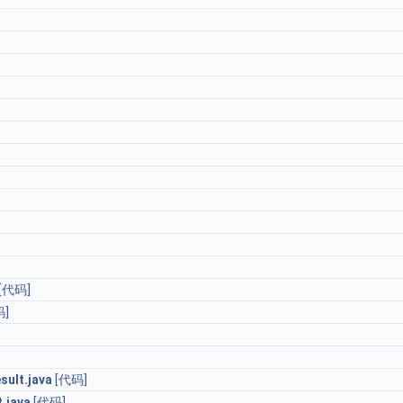
[代码]
码]
ult.java
[代码]
.java
[代码]