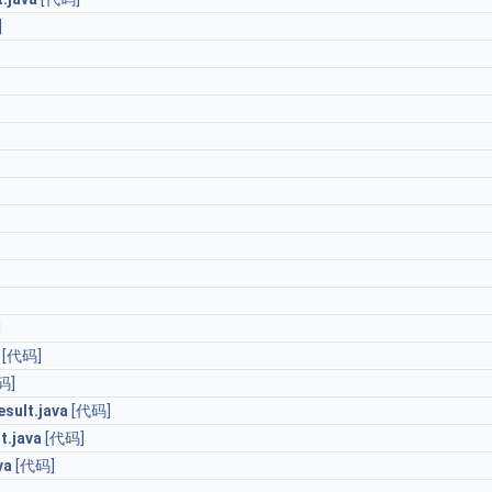
]
]
[代码]
码]
sult.java
[代码]
t.java
[代码]
va
[代码]