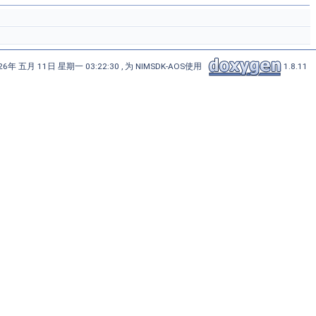
6年 五月 11日 星期一 03:22:30 , 为 NIMSDK-AOS使用
1.8.11