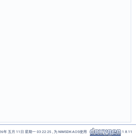
6年 五月 11日 星期一 03:22:25 , 为 NIMSDK-AOS使用
1.8.11