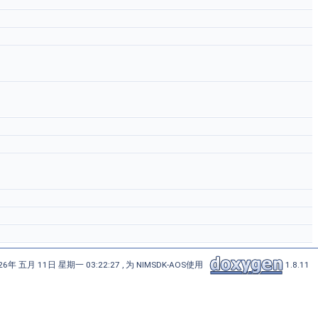
6年 五月 11日 星期一 03:22:27 , 为 NIMSDK-AOS使用
1.8.11