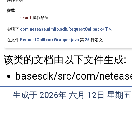
参数
result
操作结果
实现了
com.netease.nimlib.sdk.RequestCallback< T >
.
在文件
RequestCallbackWrapper.java
第
25
行定义.
该类的文档由以下文件生成:
basesdk/src/com/netease
生成于 2026年 六月 12日 星期五 1