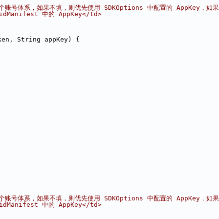
应一个账号体系，如果不填，则优先使用 SDKOptions 中配置的 AppKey，如果没有则
Manifest 中的 AppKey</td>
ken, String appKey) {
应一个账号体系，如果不填，则优先使用 SDKOptions 中配置的 AppKey，如果没有则
Manifest 中的 AppKey</td>