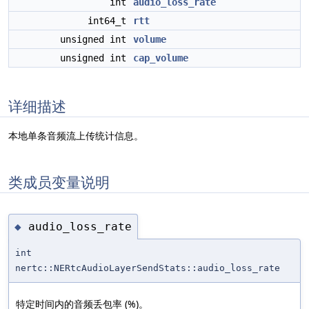
int
audio_loss_rate
int64_t
rtt
unsigned int
volume
unsigned int
cap_volume
详细描述
本地单条音频流上传统计信息。
类成员变量说明
audio_loss_rate
◆
int
nertc::NERtcAudioLayerSendStats::audio_loss_rate
特定时间内的音频丢包率 (%)。