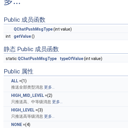
多...
Public 成员函数
QChatPushMsgType
(int value)
int
getValue
()
静态 Public 成员函数
static
QChatPushMsgType
typeOfValue
(int value)
Public 属性
ALL
=(1)
推送全部类型消息
更多...
HIGH_MID_LEVEL
=(2)
只推送高、中等级消息
更多...
HIGH_LEVEL
=(3)
只推送高等级消息
更多...
NONE
=(4)