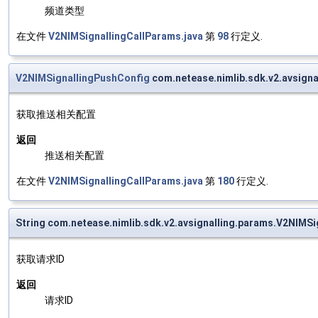
频道类型
在文件
V2NIMSignallingCallParams.java
第
98
行定义.
V2NIMSignallingPushConfig
com.netease.nimlib.sdk.v2.avsign
获取推送相关配置
返回
推送相关配置
在文件
V2NIMSignallingCallParams.java
第
180
行定义.
String com.netease.nimlib.sdk.v2.avsignalling.params.V2NIMS
获取请求ID
返回
请求ID