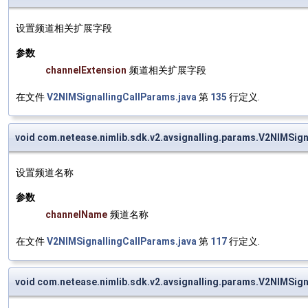
设置频道相关扩展字段
参数
channelExtension
频道相关扩展字段
在文件
V2NIMSignallingCallParams.java
第
135
行定义.
void com.netease.nimlib.sdk.v2.avsignalling.params.V2NIMSi
设置频道名称
参数
channelName
频道名称
在文件
V2NIMSignallingCallParams.java
第
117
行定义.
void com.netease.nimlib.sdk.v2.avsignalling.params.V2NIMSig