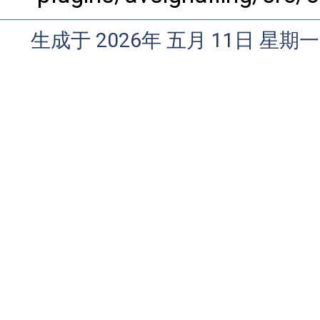
生成于 2026年 五月 11日 星期一 0