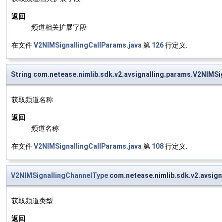
返回
频道相关扩展字段
在文件
V2NIMSignallingCallParams.java
第
126
行定义.
String com.netease.nimlib.sdk.v2.avsignalling.params.V2NIM
获取频道名称
返回
频道名称
在文件
V2NIMSignallingCallParams.java
第
108
行定义.
V2NIMSignallingChannelType
com.netease.nimlib.sdk.v2.avsig
获取频道类型
返回