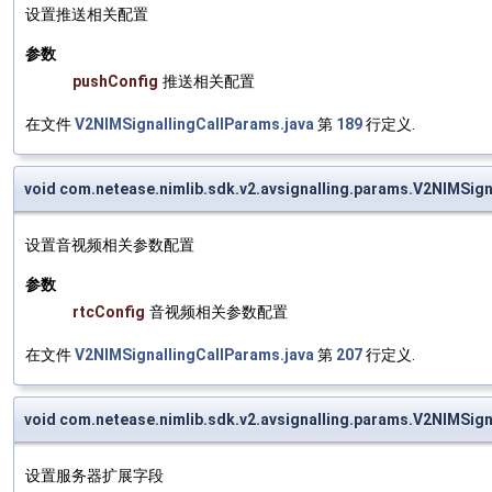
设置推送相关配置
参数
pushConfig
推送相关配置
在文件
V2NIMSignallingCallParams.java
第
189
行定义.
void com.netease.nimlib.sdk.v2.avsignalling.params.V2NIMSig
设置音视频相关参数配置
参数
rtcConfig
音视频相关参数配置
在文件
V2NIMSignallingCallParams.java
第
207
行定义.
void com.netease.nimlib.sdk.v2.avsignalling.params.V2NIMSig
设置服务器扩展字段