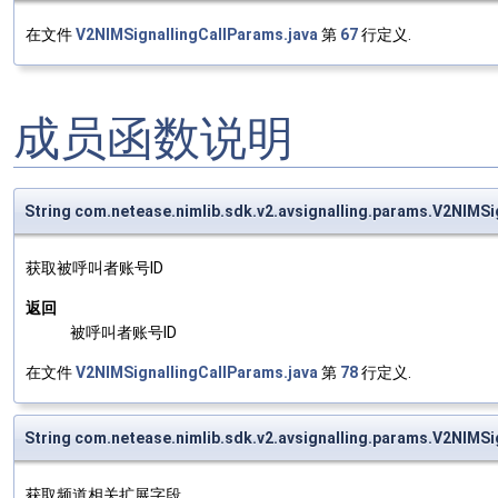
在文件
V2NIMSignallingCallParams.java
第
67
行定义.
成员函数说明
String com.netease.nimlib.sdk.v2.avsignalling.params.V2NIMS
获取被呼叫者账号ID
返回
被呼叫者账号ID
在文件
V2NIMSignallingCallParams.java
第
78
行定义.
String com.netease.nimlib.sdk.v2.avsignalling.params.V2NIMS
获取频道相关扩展字段