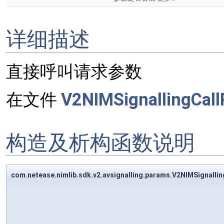
详细描述
直接呼叫请求参数
在文件
V2NIMSignallingCall
构造及析构函数说明
com.netease.nimlib.sdk.v2.avsignalling.params.V2NIMSignalli