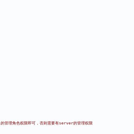
el的管理角色权限即可，否则需要有server的管理权限