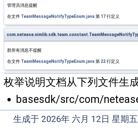
管理员消息提醒
在文件
TeamMessageNotifyTypeEnum.java
第
17
行定义.
com.netease.nimlib.sdk.team.constant.TeamMessageNotifyTy
群所有消息不提醒
在文件
TeamMessageNotifyTypeEnum.java
第
22
行定义.
枚举说明文档从下列文件生成
basesdk/src/com/netease
生成于 2026年 六月 12日 星期五 1