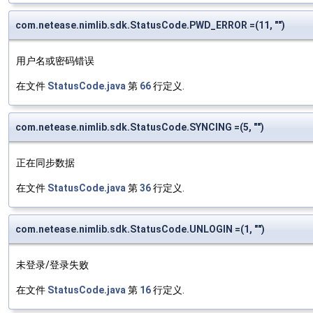
com.netease.nimlib.sdk.StatusCode.PWD_ERROR =(11, "")
用户名或密码错误
在文件
StatusCode.java
第
66
行定义.
com.netease.nimlib.sdk.StatusCode.SYNCING =(5, "")
正在同步数据
在文件
StatusCode.java
第
36
行定义.
com.netease.nimlib.sdk.StatusCode.UNLOGIN =(1, "")
未登录/登录失败
在文件
StatusCode.java
第
16
行定义.