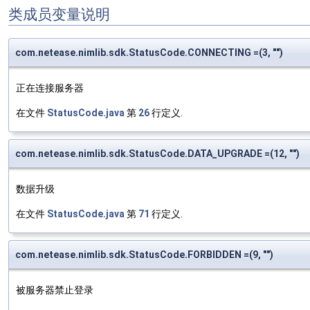
类成员变量说明
com.netease.nimlib.sdk.StatusCode.CONNECTING =(3, "")
正在连接服务器
在文件
StatusCode.java
第
26
行定义.
com.netease.nimlib.sdk.StatusCode.DATA_UPGRADE =(12, "")
数据升级
在文件
StatusCode.java
第
71
行定义.
com.netease.nimlib.sdk.StatusCode.FORBIDDEN =(9, "")
被服务器禁止登录