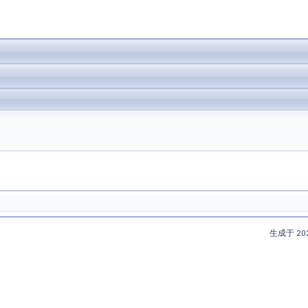
生成于 202