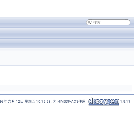
6年 六月 12日 星期五 10:13:39 , 为 NIMSDK-AOS使用
1.8.11