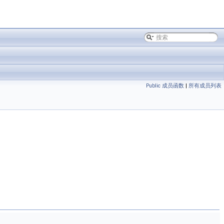
Public 成员函数
|
所有成员列表