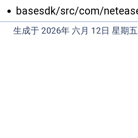
basesdk/src/com/netease
生成于 2026年 六月 12日 星期五 1