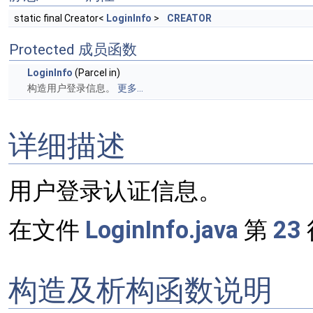
static final Creator<
LoginInfo
>
CREATOR
Protected 成员函数
LoginInfo
(Parcel in)
构造用户登录信息。
更多...
详细描述
用户登录认证信息。
在文件
LoginInfo.java
第
23
构造及析构函数说明