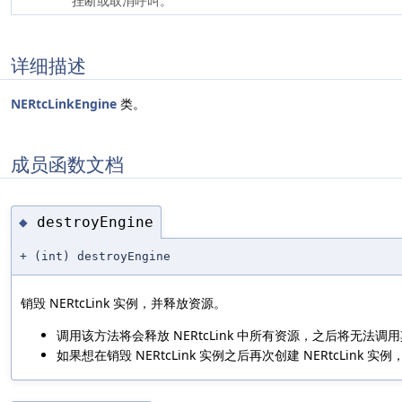
挂断或取消呼叫。
详细描述
NERtcLinkEngine
类。
成员函数文档
destroyEngine
◆
+ (int) destroyEngine
销毁 NERtcLink 实例，并释放资源。
调用该方法将会释放 NERtcLink 中所有资源，之后将无法调
如果想在销毁 NERtcLink 实例之后再次创建 NERtcLink 实