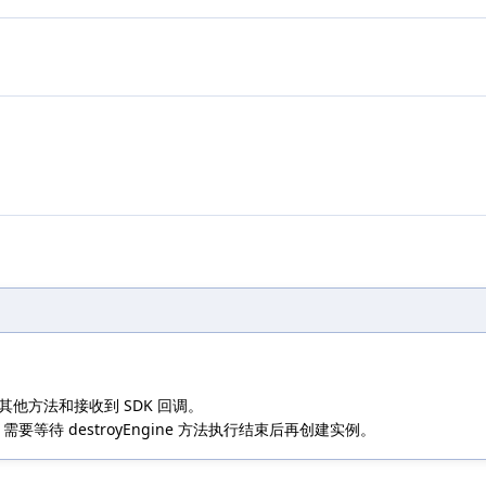
用其他方法和接收到 SDK 回调。
例，需要等待 destroyEngine 方法执行结束后再创建实例。