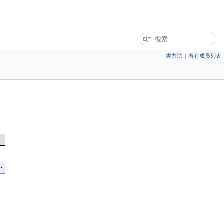
类方法
|
所有成员列表