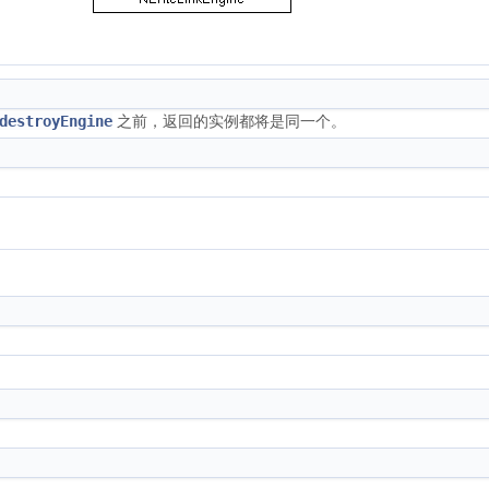
之前，返回的实例都将是同一个。
destroyEngine
: