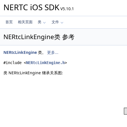
NERTC iOS SDK
V5.10.1
首页
相关页面
类
文件
NERtcLinkEngine类 参考
NERtcLinkEngine
类。
更多...
#include <
NERtcLinkEngine.h
>
类 NERtcLinkEngine 继承关系图: