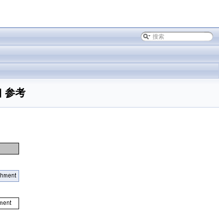
接口 参考