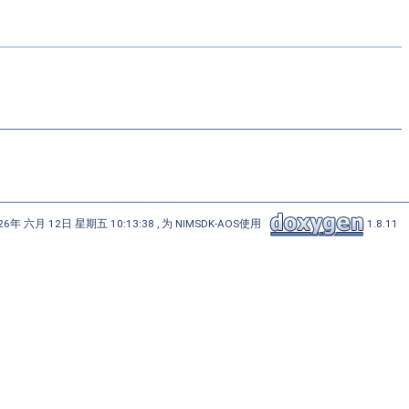
6年 六月 12日 星期五 10:13:38 , 为 NIMSDK-AOS使用
1.8.11