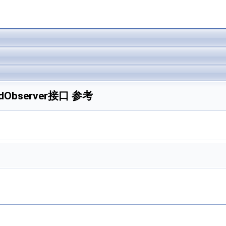
cordObserver接口 参考