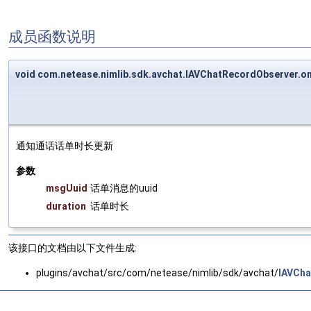
成员函数说明
void com.netease.nimlib.sdk.avchat.IAVChatRecordObserver.
通知通话话单时长更新
参数
msgUuid
话单消息的uuid
duration
话单时长
该接口的文档由以下文件生成:
plugins/avchat/src/com/netease/nimlib/sdk/avchat/
IAVCha