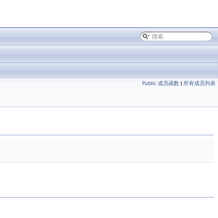
Public 成员函数
|
所有成员列表