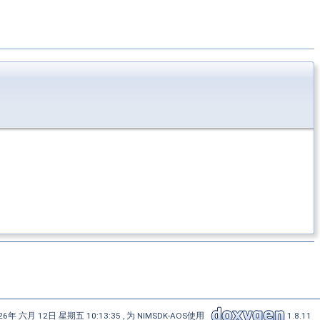
6年 六月 12日 星期五 10:13:35 , 为 NIMSDK-AOS使用
1.8.11