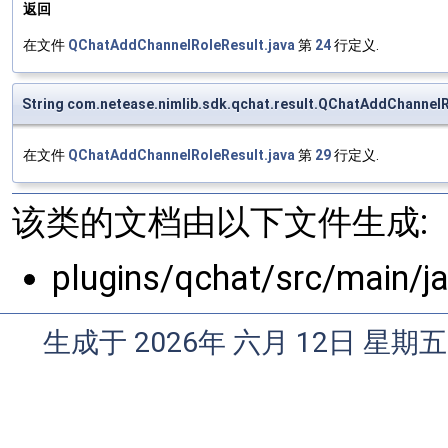
返回
在文件
QChatAddChannelRoleResult.java
第
24
行定义.
String com.netease.nimlib.sdk.qchat.result.QChatAddChannelR
在文件
QChatAddChannelRoleResult.java
第
29
行定义.
该类的文档由以下文件生成:
plugins/qchat/src/main/j
生成于 2026年 六月 12日 星期五 1