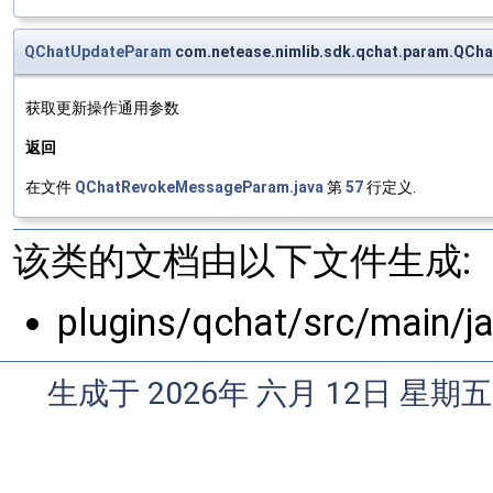
QChatUpdateParam
com.netease.nimlib.sdk.qchat.param.QC
获取更新操作通用参数
返回
在文件
QChatRevokeMessageParam.java
第
57
行定义.
该类的文档由以下文件生成:
plugins/qchat/src/main/
生成于 2026年 六月 12日 星期五 1