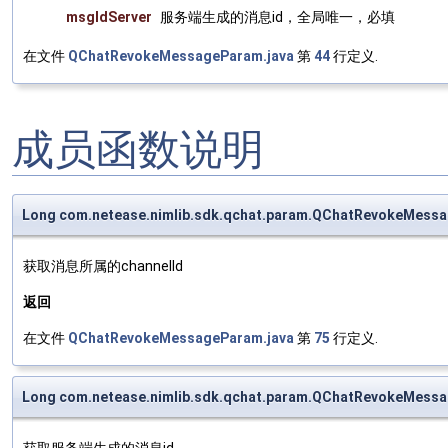
msgIdServer
服务端生成的消息id，全局唯一，必填
在文件
QChatRevokeMessageParam.java
第
44
行定义.
成员函数说明
Long com.netease.nimlib.sdk.qchat.param.QChatRevokeMess
获取消息所属的channelId
返回
在文件
QChatRevokeMessageParam.java
第
75
行定义.
Long com.netease.nimlib.sdk.qchat.param.QChatRevokeMess
获取服务端生成的消息id