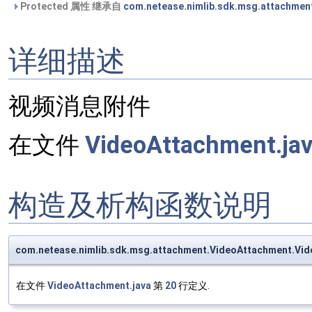
Protected 属性 继承自
com.netease.nimlib.sdk.msg.attachmen
详细描述
视频消息附件
在文件
VideoAttachment.ja
构造及析构函数说明
com.netease.nimlib.sdk.msg.attachment.VideoAttachment.Vi
在文件
VideoAttachment.java
第
20
行定义.