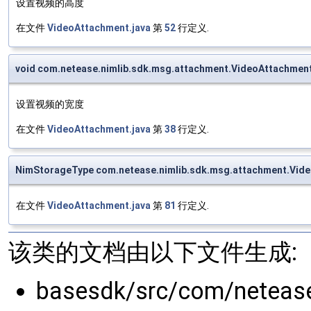
设置视频的高度
在文件
VideoAttachment.java
第
52
行定义.
void com.netease.nimlib.sdk.msg.attachment.VideoAttachmen
设置视频的宽度
在文件
VideoAttachment.java
第
38
行定义.
NimStorageType com.netease.nimlib.sdk.msg.attachment.Vid
在文件
VideoAttachment.java
第
81
行定义.
该类的文档由以下文件生成:
basesdk/src/com/neteas