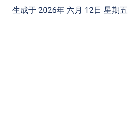
生成于 2026年 六月 12日 星期五 1