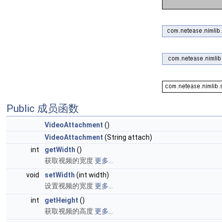
Public 成员函数
VideoAttachment
()
VideoAttachment
(String attach)
int
getWidth
()
获取视频的宽度
更多...
void
setWidth
(int width)
设置视频的宽度
更多...
int
getHeight
()
获取视频的高度
更多...