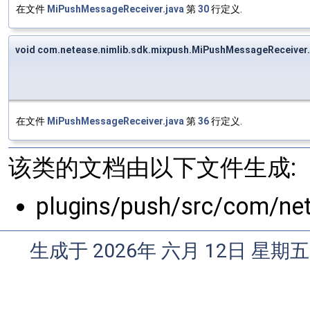
在文件
MiPushMessageReceiver.java
第
30
行定义.
void com.netease.nimlib.sdk.mixpush.MiPushMessageReceiver
在文件
MiPushMessageReceiver.java
第
36
行定义.
该类的文档由以下文件生成:
plugins/push/src/com/ne
生成于 2026年 六月 12日 星期五 1