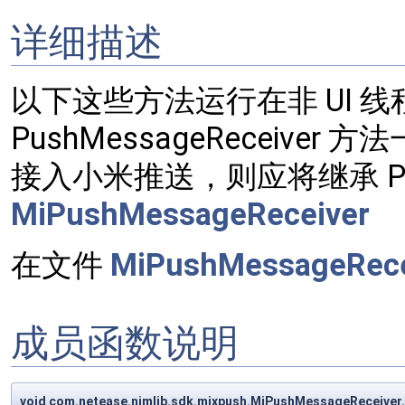
详细描述
以下这些方法运行在非 UI 线程
PushMessageReceiv
接入小米推送，则应将继承 Push
MiPushMessageReceiver
在文件
MiPushMessageRecei
成员函数说明
void com.netease.nimlib.sdk.mixpush.MiPushMessageReceive