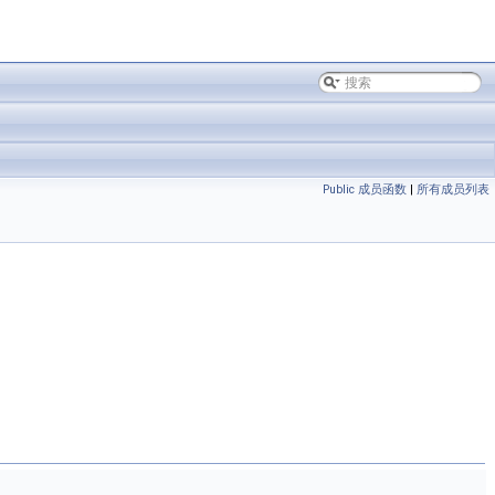
Public 成员函数
|
所有成员列表