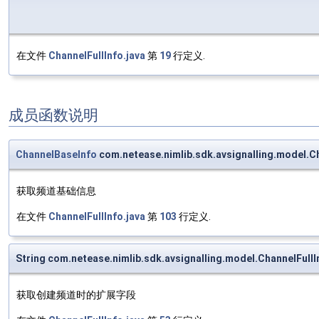
在文件
ChannelFullInfo.java
第
19
行定义.
成员函数说明
ChannelBaseInfo
com.netease.nimlib.sdk.avsignalling.model.C
获取频道基础信息
在文件
ChannelFullInfo.java
第
103
行定义.
String com.netease.nimlib.sdk.avsignalling.model.ChannelFull
获取创建频道时的扩展字段