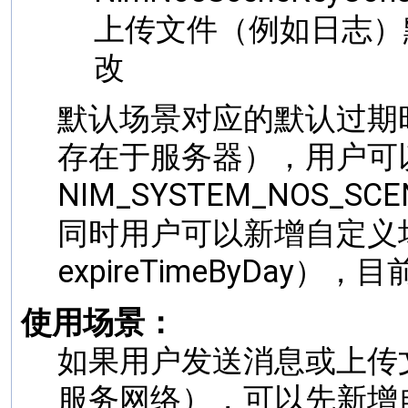
上传文件（例如日志）
改
默认场景对应的默认过期时间
存在于服务器），用户可
NIM_SYSTEM_NOS_
同时用户可以新增自定义场景
expireTimeByDay）
使用场景：
如果用户发送消息或上传
服务网络），可以先新增自