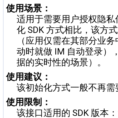
使用场景：
适用于需要用户授权隐私
化 SDK 方式相比，该方
（应用仅需在其部分业务中
动时就做 IM 自动登录
据的实时性的场景）。
使用建议：
该初始化方式一般不再需
使用限制：
该接口适用的 SDK 版本：v