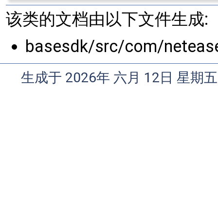
该类的文档由以下文件生成:
basesdk/src/com/netease
生成于 2026年 六月 12日 星期五 1