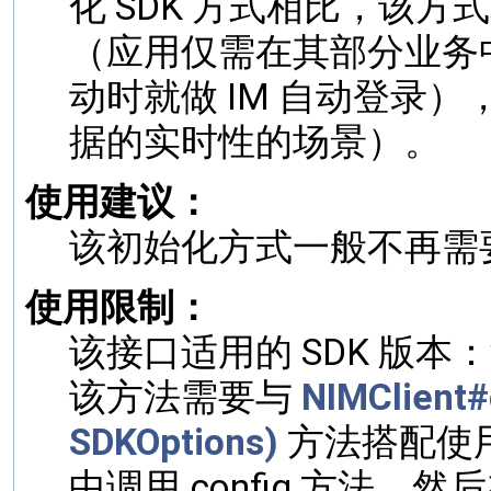
化 SDK 方式相比，该方
（应用仅需在其部分业务中
动时就做 IM 自动登录
据的实时性的场景）。
使用建议：
该初始化方式一般不再需
使用限制：
该接口适用的 SDK 版本：v
该方法需要与
NIMClient#
SDKOptions)
方法搭配使用，即先
中调用 config 方法