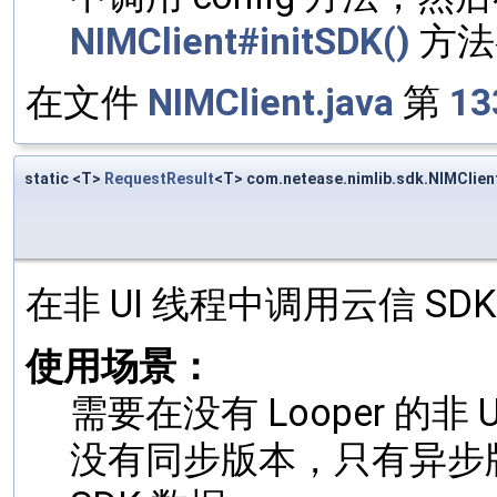
NIMClient#initSDK()
方法
在文件
NIMClient.java
第
13
static <T>
RequestResult
<T> com.netease.nimlib.sdk.NIMClie
在非 UI 线程中调用云信 S
使用场景：
需要在没有 Looper 的
没有同步版本，只有异步