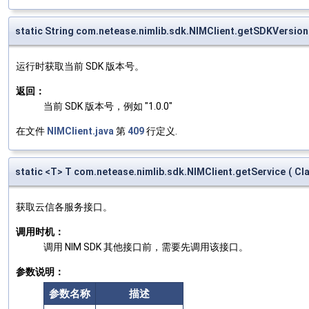
static String com.netease.nimlib.sdk.NIMClient.getSDKVersion
运行时获取当前 SDK 版本号。
返回：
当前 SDK 版本号，例如 "1.0.0"
在文件
NIMClient.java
第
409
行定义.
static <T> T com.netease.nimlib.sdk.NIMClient.getService
(
Cl
获取云信各服务接口。
调用时机：
调用 NIM SDK 其他接口前，需要先调用该接口。
参数说明：
参数名称
描述