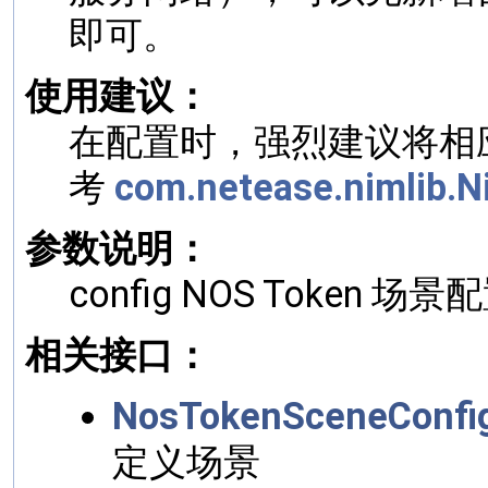
即可。
使用建议：
在配置时，强烈建议将相应的
考
com.netease.nimlib.
参数说明：
config NOS Token 场景
相关接口：
NosTokenSceneConfig
定义场景