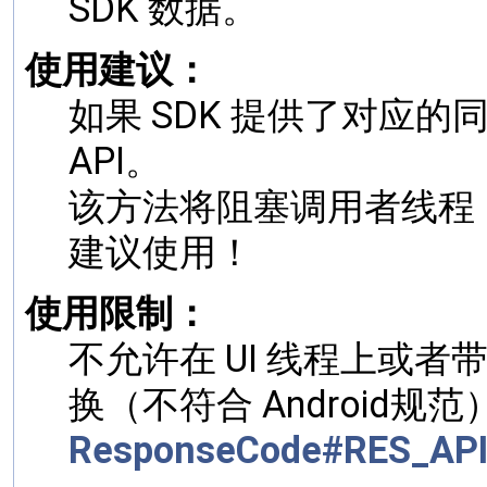
SDK 数据。
使用建议：
如果 SDK 提供了对应
API。
该方法将阻塞调用者线程，
建议使用！
使用限制：
不允许在 UI 线程上或者带
换（不符合 Android
ResponseCode#RES_AP