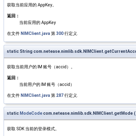
获取当前应用的 AppKey。
返回：
当前应用的 AppKey
在文件
NIMClient.java
第
300
行定义.
static String com.netease.nimlib.sdk.NIMClient.getCurrentAcc
获取当前用户的 IM 账号（accid）。
返回：
当前用户的 IM 账号（accid）
在文件
NIMClient.java
第
287
行定义.
static
ModeCode
com.netease.nimlib.sdk.NIMClient.getMode
(
获取 SDK 当前的登录模式。