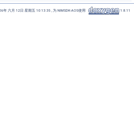
6年 六月 12日 星期五 10:13:35 , 为 NIMSDK-AOS使用
1.8.11