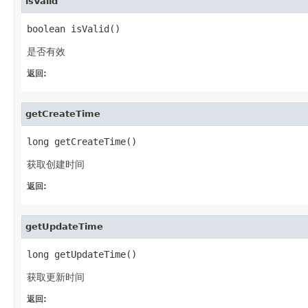
isValid
boolean isValid()
是否有效
返回:
getCreateTime
long getCreateTime()
获取创建时间
返回:
getUpdateTime
long getUpdateTime()
获取更新时间
返回: