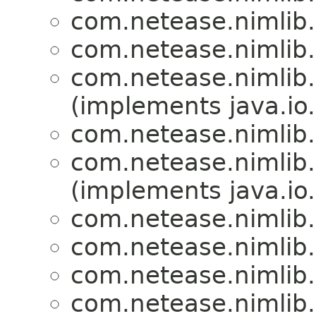
com.netease.nimlib
com.netease.nimlib
com.netease.nimlib
(implements java.io.
com.netease.nimlib
com.netease.nimlib
(implements java.io.
com.netease.nimlib
com.netease.nimlib
com.netease.nimlib
com.netease.nimlib