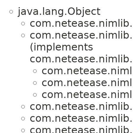
java.lang.Object
com.netease.nimlib
com.netease.nimlib
(implements
com.netease.nimlib
com.netease.niml
com.netease.niml
com.netease.niml
com.netease.nimlib
com.netease.nimlib
com.netease.nimlib