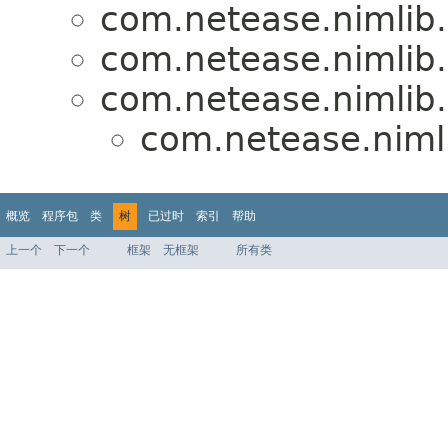
com.netease.nimlib
com.netease.nimlib
com.netease.nimlib
com.netease.niml
概览
程序包
类
树
已过时
索引
帮助
上一个
下一个
框架
无框架
所有类