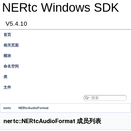
NERtc Windows SDK
V5.4.10
首页
相关页面
模块
命名空间
类
文件
nertc
NERtcAudioFormat
nertc::NERtcAudioFormat 成员列表