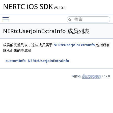
NERTC iOS SDK
V5.10.1
Toggle main menu visibility
NERtcUserJoinExtraInfo 成员列表
成员的完整列表，这些成员属于
NERtcUserJoinExtraInfo
,包括所有
继承而来的类成员
customInfo
NERtcUserJoinExtraInfo
制作者
1.17.0