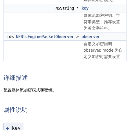
NSString *
key
媒体流加密密钥。字
符串类型，推荐设置
为英文字符串。
id<
NERtcEnginePacketObserver
>
observer
自定义加密回调
observer, mode 为自
定义加密时需要设置
详细描述
配置媒体流加密模式和密钥。
属性说明
key
◆