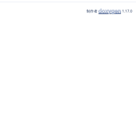
制作者
1.17.0