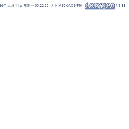
6年 五月 11日 星期一 03:22:30 , 为 NIMSDK-AOS使用
1.8.11