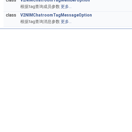
class
V2NIMChatroomTagMemberOption
根据tag查询成员参数
更多...
class
V2NIMChatroomTagMessageOption
根据tag查询消息参数
更多...