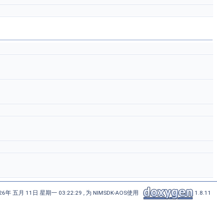
6年 五月 11日 星期一 03:22:29 , 为 NIMSDK-AOS使用
1.8.11