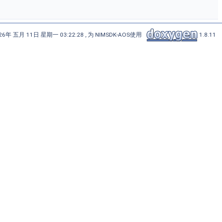
6年 五月 11日 星期一 03:22:28 , 为 NIMSDK-AOS使用
1.8.11