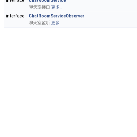
interface
ChatRoomService
聊天室接口
更多...
interface
ChatRoomServiceObserver
聊天室监听
更多...