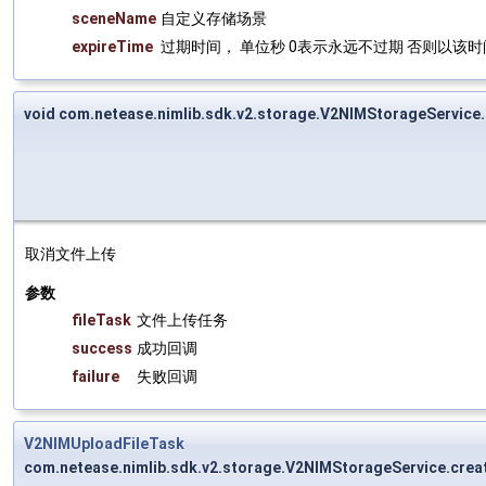
sceneName
自定义存储场景
expireTime
过期时间， 单位秒 0表示永远不过期 否则以该
void com.netease.nimlib.sdk.v2.storage.V2NIMStorageService.
取消文件上传
参数
fileTask
文件上传任务
success
成功回调
failure
失败回调
V2NIMUploadFileTask
com.netease.nimlib.sdk.v2.storage.V2NIMStorageService.crea