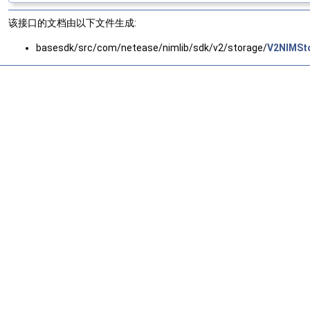
该接口的文档由以下文件生成:
basesdk/src/com/netease/nimlib/sdk/v2/storage/
V2NIMSto