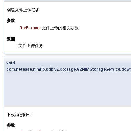
创建文件上传任务
参数
fileParams
文件上传的相关参数
返回
文件上传任务
void
com.netease.nimlib.sdk.v2.storage.V2NIMStorageService.dow
下载消息附件
参数