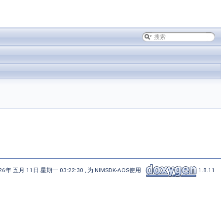
6年 五月 11日 星期一 03:22:30 , 为 NIMSDK-AOS使用
1.8.11