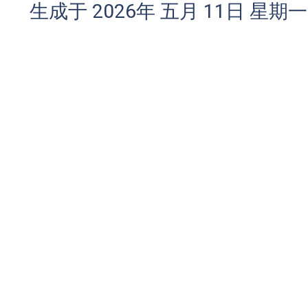
生成于 2026年 五月 11日 星期一 0