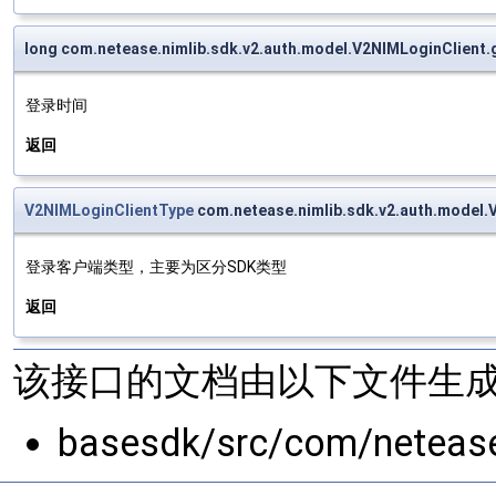
long com.netease.nimlib.sdk.v2.auth.model.V2NIMLoginClient
登录时间
返回
V2NIMLoginClientType
com.netease.nimlib.sdk.v2.auth.model.
登录客户端类型，主要为区分SDK类型
返回
该接口的文档由以下文件生成
basesdk/src/com/netease