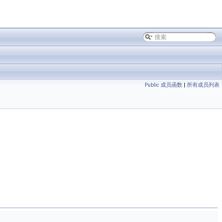
Public 成员函数
|
所有成员列表