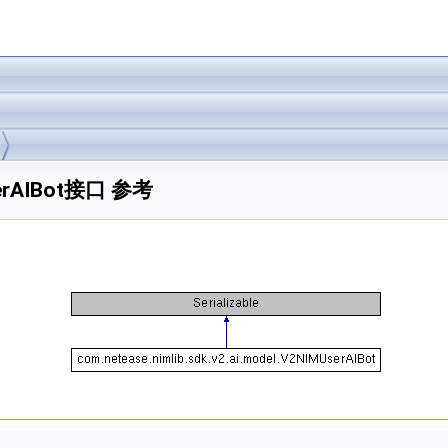
MUserAIBot接口 参考