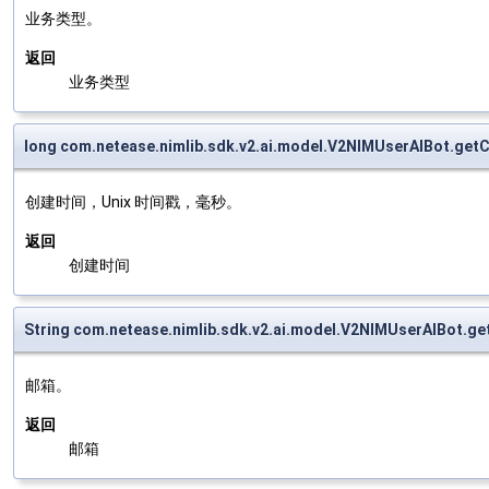
业务类型。
返回
业务类型
long com.netease.nimlib.sdk.v2.ai.model.V2NIMUserAIBot.get
创建时间，Unix 时间戳，毫秒。
返回
创建时间
String com.netease.nimlib.sdk.v2.ai.model.V2NIMUserAIBot.ge
邮箱。
返回
邮箱