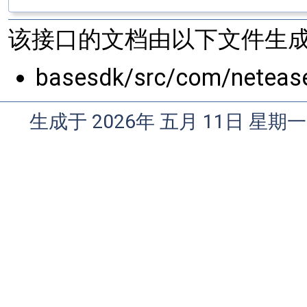
该接口的文档由以下文件生成
basesdk/src/com/netease
生成于 2026年 五月 11日 星期一 0