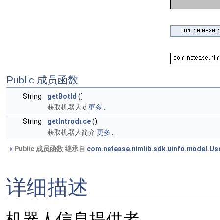
Public 成员函数
String
getBotId
()
获取机器人id
更多...
String
getIntroduce
()
获取机器人简介
更多...
Public 成员函数 继承自
com.netease.nimlib.sdk.uinfo.model.Us
详细描述
机器人信息提供者