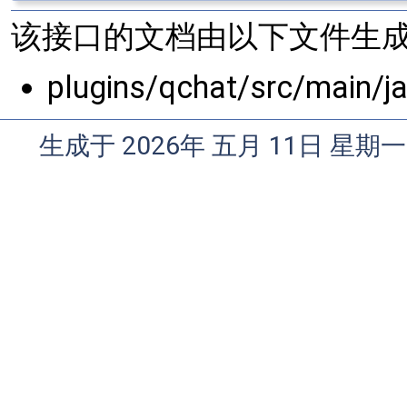
该接口的文档由以下文件生成
plugins/qchat/src/main/j
生成于 2026年 五月 11日 星期一 0