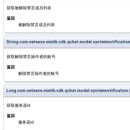
获取被解除禁言成员列表
返回
被解除禁言成员列表
String com.netease.nimlib.sdk.qchat.model.systemnotificat
获取解除禁言操作者的账号
返回
解除禁言操作者的账号
Long com.netease.nimlib.sdk.qchat.model.systemnotificatio
获取服务器id
返回
服务器id