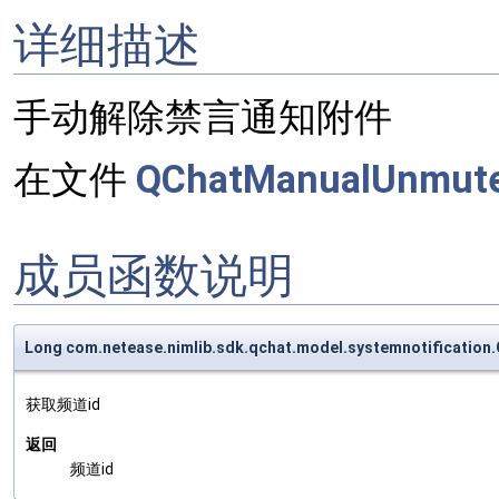
详细描述
手动解除禁言通知附件
在文件
QChatManualUnmute
成员函数说明
Long com.netease.nimlib.sdk.qchat.model.systemnotificatio
获取频道id
返回
频道id