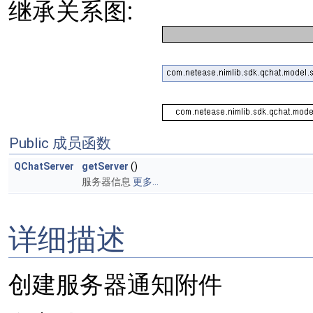
继承关系图:
Public 成员函数
QChatServer
getServer
()
服务器信息
更多...
详细描述
创建服务器通知附件