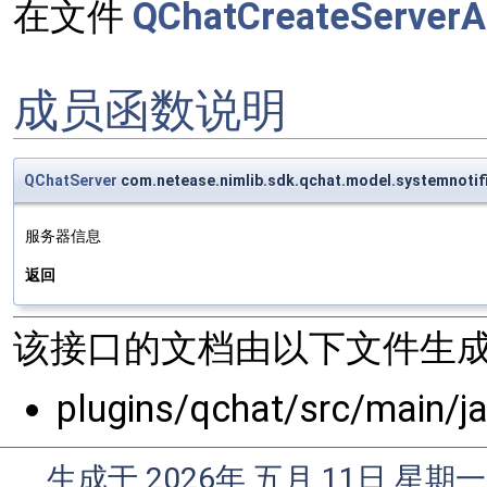
在文件
QChatCreateServerA
成员函数说明
QChatServer
com.netease.nimlib.sdk.qchat.model.systemnotif
服务器信息
返回
该接口的文档由以下文件生成
plugins/qchat/src/main/j
生成于 2026年 五月 11日 星期一 0