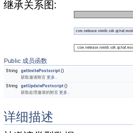
继承关系图:
Public 成员函数
String
getInvitePostscript
()
获取邀请附言
更多...
String
getUpdatePostscript
()
获取处理邀请的附言
更多...
详细描述