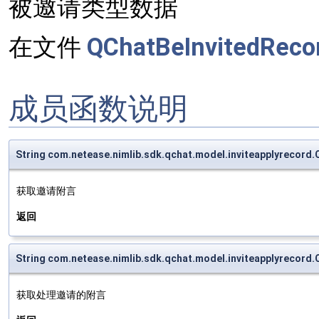
被邀请类型数据
在文件
QChatBeInvitedRecor
成员函数说明
String com.netease.nimlib.sdk.qchat.model.inviteapplyrecord
获取邀请附言
返回
String com.netease.nimlib.sdk.qchat.model.inviteapplyrecor
获取处理邀请的附言