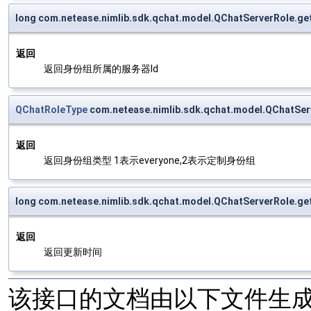
long com.netease.nimlib.sdk.qchat.model.QChatServerRole.ge
返回
返回身份组所属的服务器Id
QChatRoleType
com.netease.nimlib.sdk.qchat.model.QChatSer
返回
返回身份组类型 1表示everyone,2表示定制身份组
long com.netease.nimlib.sdk.qchat.model.QChatServerRole.g
返回
返回更新时间
该接口的文档由以下文件生成