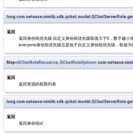
long com.netease.nimlib.sdk.qchat.model.QChatServerRole.get
返回
返回身份组优先级 自定义身份组优先级取值大于0，数字越小
everyone身份组优先级总是低于自定义身份组优先级，取值为
Map<
QChatRoleResource
,
QChatRoleOption
> com.netease.nim
返回
返回资源的权限列表
long com.netease.nimlib.sdk.qchat.model.QChatServerRole.ge
返回
返回身份组id