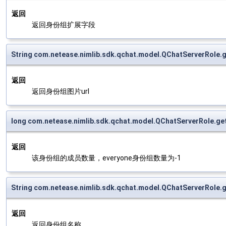
返回
返回身份组扩展字段
String com.netease.nimlib.sdk.qchat.model.QChatServerRole.
返回
返回身份组图片url
long com.netease.nimlib.sdk.qchat.model.QChatServerRole.
返回
该身份组的成员数量，everyone身份组数量为-1
String com.netease.nimlib.sdk.qchat.model.QChatServerRole
返回
返回身份组名称