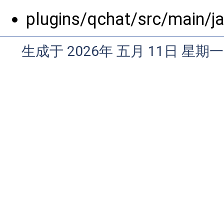
plugins/qchat/src/main/
生成于 2026年 五月 11日 星期一 0