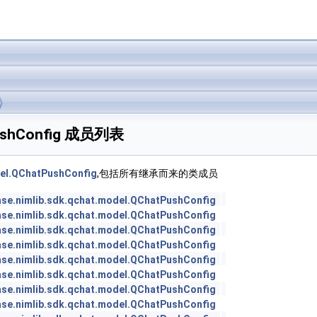
tPushConfig 成员列表
del.QChatPushConfig
,包括所有继承而来的类成员
se.nimlib.sdk.qchat.model.QChatPushConfig
se.nimlib.sdk.qchat.model.QChatPushConfig
se.nimlib.sdk.qchat.model.QChatPushConfig
se.nimlib.sdk.qchat.model.QChatPushConfig
se.nimlib.sdk.qchat.model.QChatPushConfig
se.nimlib.sdk.qchat.model.QChatPushConfig
se.nimlib.sdk.qchat.model.QChatPushConfig
se.nimlib.sdk.qchat.model.QChatPushConfig