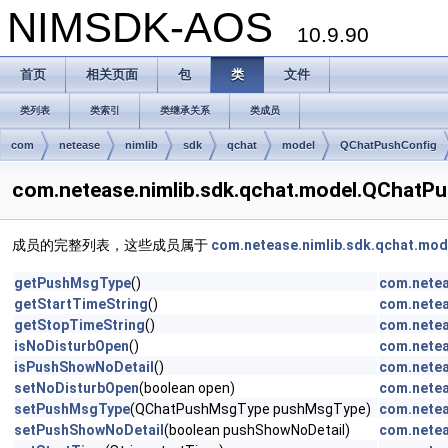
NIMSDK-AOS
10.9.90
首页
相关页面
包
类
文件
类列表
类索引
类继承关系
类成员
com
netease
nimlib
sdk
qchat
model
QChatPushConfig
com.netease.nimlib.sdk.qchat.model.QCha
成员的完整列表，这些成员属于
com.netease.nimlib.sdk.qchat.mo
getPushMsgType
()
com.netea
getStartTimeString
()
com.netea
getStopTimeString
()
com.netea
isNoDisturbOpen
()
com.netea
isPushShowNoDetail
()
com.netea
setNoDisturbOpen
(boolean open)
com.netea
setPushMsgType
(QChatPushMsgType pushMsgType)
com.netea
setPushShowNoDetail
(boolean pushShowNoDetail)
com.netea