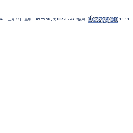
6年 五月 11日 星期一 03:22:28 , 为 NIMSDK-AOS使用
1.8.11