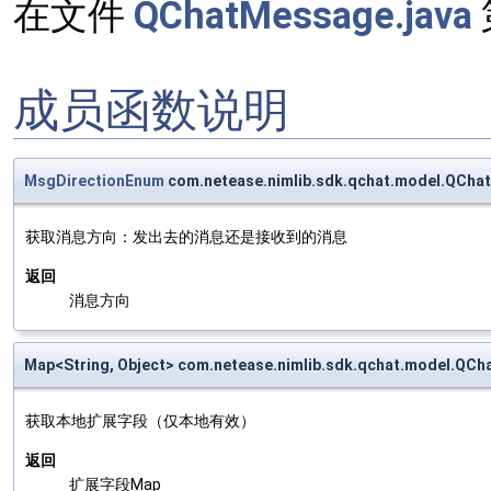
在文件
QChatMessage.java
成员函数说明
MsgDirectionEnum
com.netease.nimlib.sdk.qchat.model.QCha
获取消息方向：发出去的消息还是接收到的消息
返回
消息方向
Map<String, Object> com.netease.nimlib.sdk.qchat.model.QC
获取本地扩展字段（仅本地有效）
返回
扩展字段Map