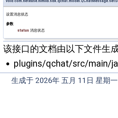
void com.netease.nimlib.sdk.qchat.model.QChatMessage.setS
设置消息状态
参数
status
消息状态
该接口的文档由以下文件生成
plugins/qchat/src/main/
生成于 2026年 五月 11日 星期一 0