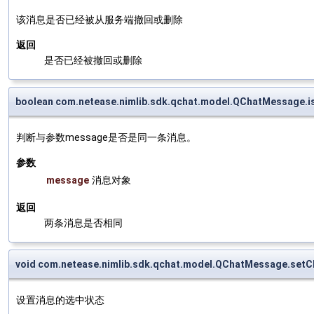
该消息是否已经被从服务端撤回或删除
返回
是否已经被撤回或删除
boolean com.netease.nimlib.sdk.qchat.model.QChatMessage.
判断与参数message是否是同一条消息。
参数
message
消息对象
返回
两条消息是否相同
void com.netease.nimlib.sdk.qchat.model.QChatMessage.set
设置消息的选中状态