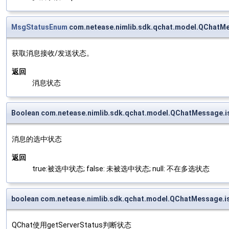
MsgStatusEnum
com.netease.nimlib.sdk.qchat.model.QChatM
获取消息接收/发送状态。
返回
消息状态
Boolean com.netease.nimlib.sdk.qchat.model.QChatMessage.
消息的选中状态
返回
true:被选中状态; false: 未被选中状态; null: 不在多选状态
boolean com.netease.nimlib.sdk.qchat.model.QChatMessage.i
QChat使用getServerStatus判断状态